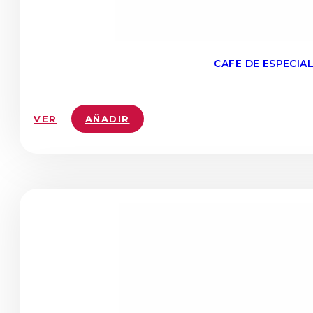
CAFE DE ESPECIA
VER
AÑADIR