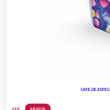
CAFE DE ESPE
VER
AÑADIR