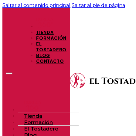
Saltar al contenido principal
Saltar al pie de página
TIENDA
FORMACIÓN
EL
TOSTADERO
BLOG
CONTACTO
Tienda
Formación
El Tostadero
Blog