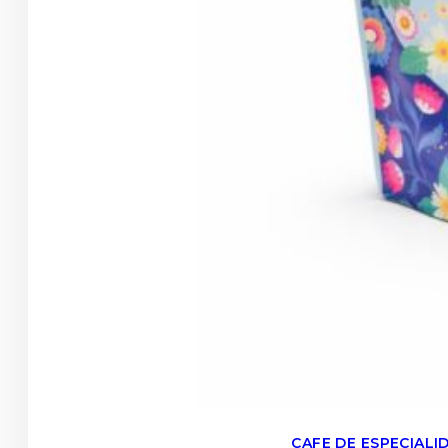
CAFE DE ESPECIAL