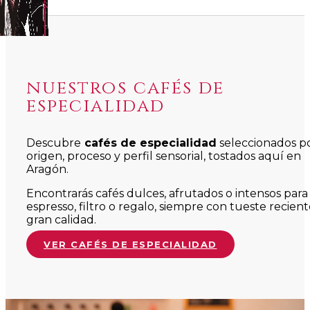
nuestros cafés de
especialidad
Descubre
cafés de especialidad
seleccionados p
origen, proceso y perfil sensorial, tostados aquí en
Aragón.
Encontrarás cafés dulces, afrutados o intensos para
espresso, filtro o regalo, siempre con tueste recient
gran calidad.
VER CAFÉS DE ESPECIALIDAD