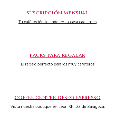
suscripción mensual
Tu café recién tostado en tu casa cada mes
packs para regalar
El regalo perfecto para los muy cafeteros
coffee center deseo espresso
Visita nuestra boutique en León XIII, 33 de Zaragoza.