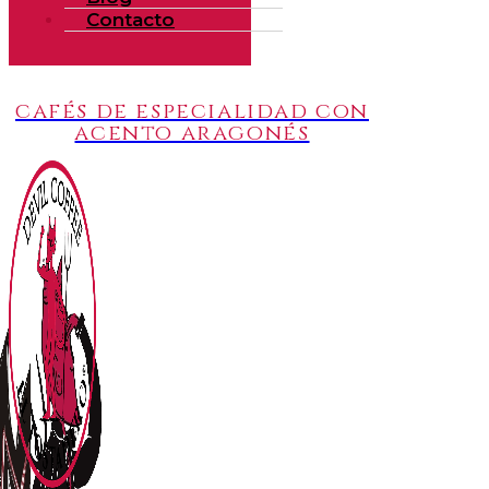
Contacto
cafés de especialidad con
acento aragonés