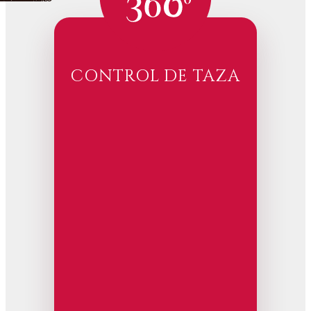
CONTROL DE TAZA