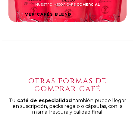
NUESTRO MEJOR CAFÉ
COMERCIAL
VER CAFÉS BLEND
otras formas de
comprar café
Tu
café de especialidad
también puede llegar
en suscripción, packs regalo o cápsulas, con la
misma frescura y calidad final.