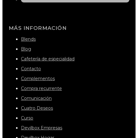
MÁS INFORMACIÓN
Blends
Blog
Cafetería de especialidad
Contacto
Complementos
Compra recurrente
Comunicación
Cuatro Deseos
Curso
Devilbox Empresas
Devilbox Hogar