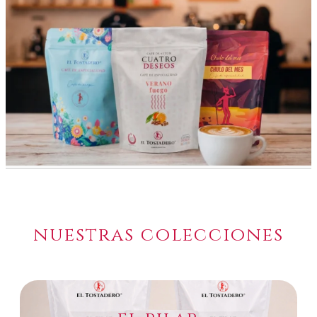
nuestras colecciones