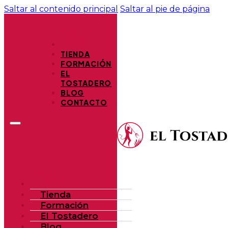
Saltar al contenido principal
Saltar al pie de página
TIENDA
FORMACIÓN
EL
TOSTADERO
BLOG
CONTACTO
Tienda
Formación
El Tostadero
Blog