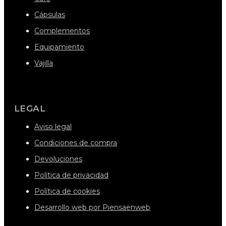
Cápsulas
Complementos
Equipamiento
Vajilla
LEGAL
Aviso legal
Condiciones de compra
Devoluciones
Política de privacidad
Política de cookies
Desarrollo web por Piensaenweb