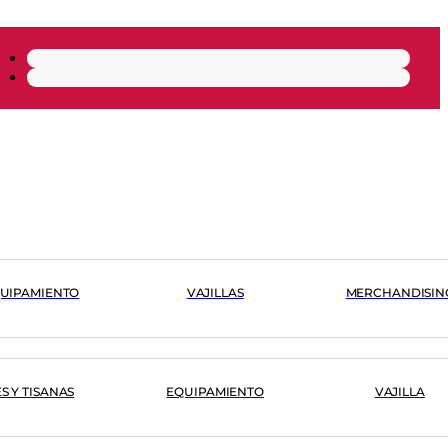
UIPAMIENTO
VAJILLAS
MERCHANDISIN
ÉS Y TISANAS
EQUIPAMIENTO
VAJILLA