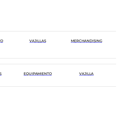
TO
VAJILLAS
MERCHANDISING
S
EQUIPAMIENTO
VAJILLA