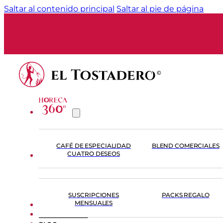
Saltar al contenido principal
Saltar al pie de página
CAFÉ DE ESPECIALIDAD
BLEND COMERCIALES
CUATRO DESEOS
TIENDA
SUSCRIPCIONES
PACKS REGALO
MENSUALES
FORMACIÓN
EL TOSTADERO