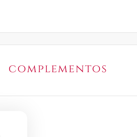
complementos