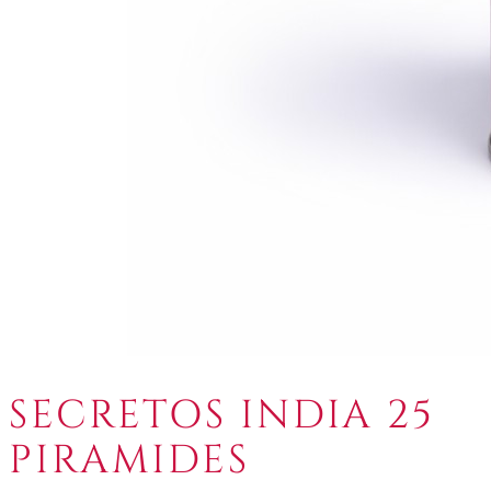
SECRETOS INDIA 25
PIRAMIDES