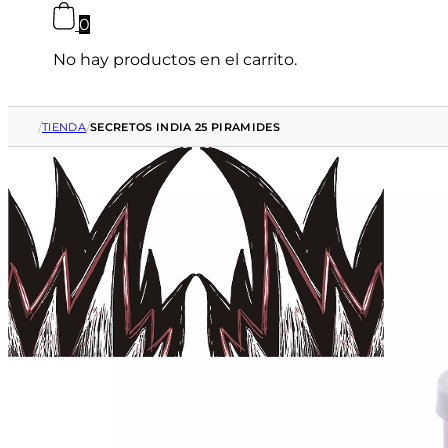
0
No hay productos en el carrito.
/
/
TIENDA
SECRETOS INDIA 25 PIRAMIDES