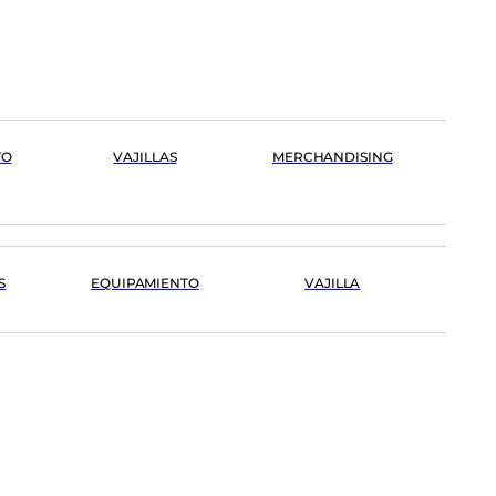
TO
VAJILLAS
MERCHANDISING
S
EQUIPAMIENTO
VAJILLA