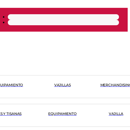
UIPAMIENTO
VAJILLAS
MERCHANDISIN
ÉS Y TISANAS
EQUIPAMIENTO
VAJILLA