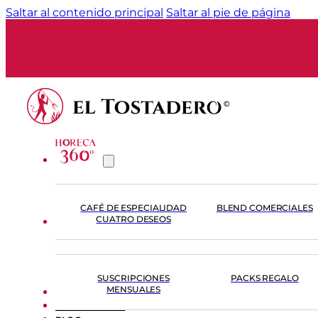
Saltar al contenido principal
Saltar al pie de página
CAFÉ DE ESPECIALIDAD
BLEND COMERCIALES
CUATRO DESEOS
TIENDA
SUSCRIPCIONES
PACKS REGALO
MENSUALES
FORMACIÓN
EL TOSTADERO