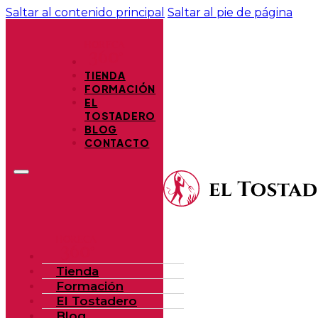
Saltar al contenido principal
Saltar al pie de página
TIENDA
FORMACIÓN
EL
TOSTADERO
BLOG
CONTACTO
Tienda
Formación
El Tostadero
Blog