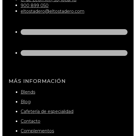
900 899 050
eltostadero@eltostadero.com
MÁS INFORMACIÓN
Blends
Blog
Cafetería de especialidad
Contacto
Complementos