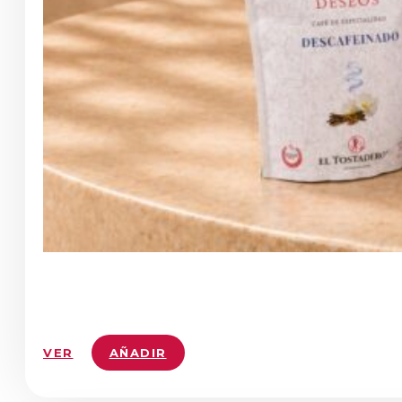
VER
AÑADIR