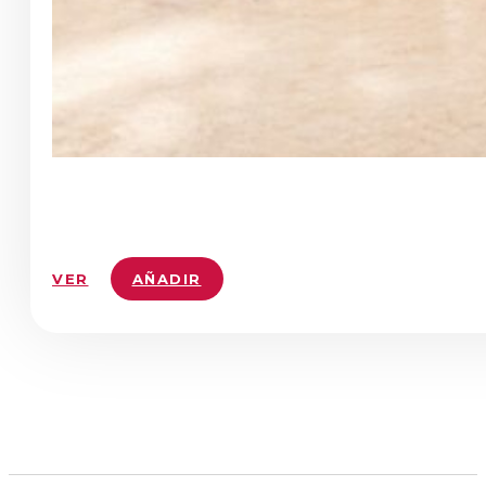
VER
AÑADIR