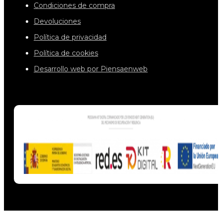
Condiciones de compra
Devoluciones
Política de privacidad
Política de cookies
Desarrollo web por Piensaenweb