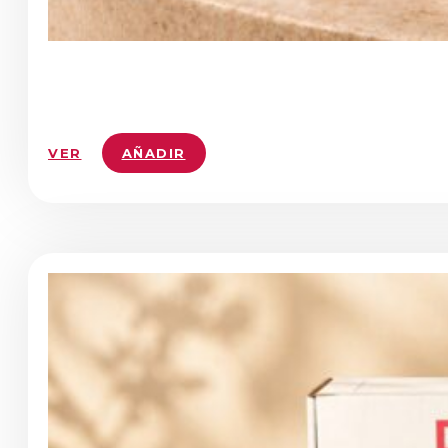
VER
AÑADIR