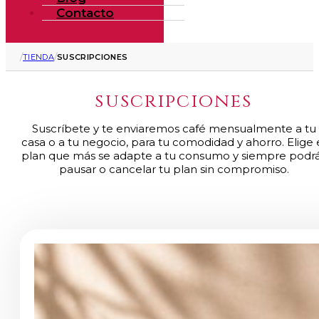
Contacto
/
/
TIENDA
SUSCRIPCIONES
suscripciones
Suscríbete y te enviaremos café mensualmente a tu
casa o a tu negocio, para tu comodidad y ahorro. Elige 
plan que más se adapte a tu consumo y siempre podr
pausar o cancelar tu plan sin compromiso.
Productos
de
Suscripciones