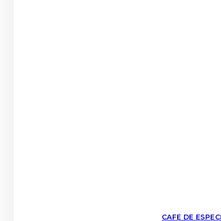
CAFE DE ESPE