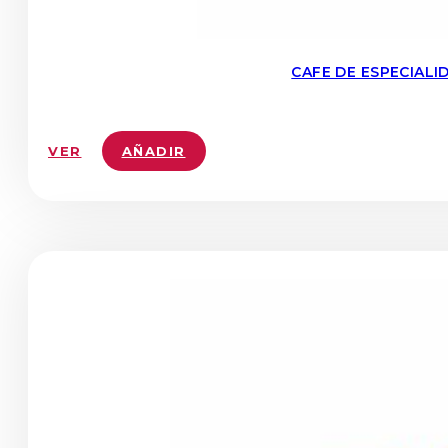
CAFE DE ESPECIAL
VER
AÑADIR