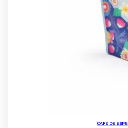
CAFE DE ESP