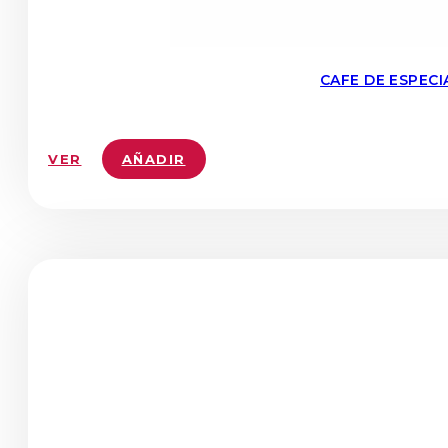
CAFE DE ESPEC
VER
AÑADIR