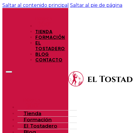
Saltar al contenido principal
Saltar al pie de página
TIENDA
FORMACIÓN
EL
TOSTADERO
BLOG
CONTACTO
Tienda
Formación
El Tostadero
Blog