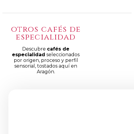
otros cafés de
especialidad
Descubre
cafés de
especialidad
seleccionados
por origen, proceso y perfil
sensorial, tostados aquí en
Aragón.
Productos
de