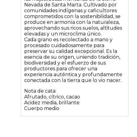
Nevada de Santa Marta. Cultivado por
comunidades indígenas y caficultores
comprometidos con la sostenibilidad, se
produce en armonía con la naturaleza,
aprovechando sus ricos suelos, altitudes
elevadas y un microclima único.
Cada grano es recolectado a mano y
procesado cuidadosamente para
preservar su calidad excepcional. Es la
esencia de su origen, uniendo tradición,
biodiversidad y el esfuerzo de sus
productores para ofrecer una
experiencia auténtica y profundamente
conectada con la tierra que lo vio nacer.
Nota de cata:
Afrutado, cítrico, cacao
Acidez media, brillante
Cuerpo medio