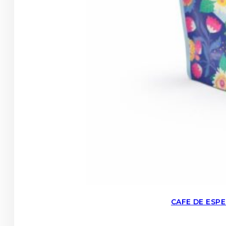
CAFE DE ESP