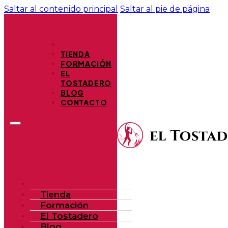
Saltar al contenido principal
Saltar al pie de página
TIENDA
FORMACIÓN
EL
TOSTADERO
BLOG
CONTACTO
Tienda
Formación
El Tostadero
Blog