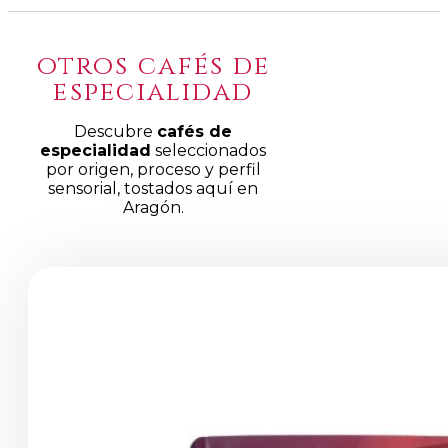
otros cafés de
especialidad
Descubre
cafés de
especialidad
seleccionados
por origen, proceso y perfil
sensorial, tostados aquí en
Aragón.
Productos
de