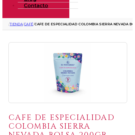
Contacto
/
/
/
TIENDA
CAFÉ
CAFE DE ESPECIALIDAD COLOMBIA SIERRA NEVADA B
CAFE DE ESPECIALIDAD
COLOMBIA SIERRA