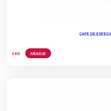
CAFE DE ESPEC
VER
AÑADIR