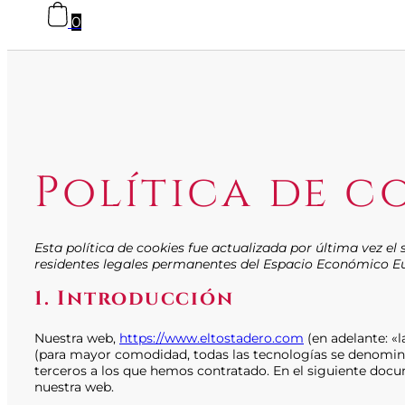
0
Política de c
Esta política de cookies fue actualizada por última vez el
residentes legales permanentes del Espacio Económico Eu
1. Introducción
Nuestra web,
https://www.eltostadero.com
(en adelante: «l
(para mayor comodidad, todas las tecnologías se denomin
terceros a los que hemos contratado. En el siguiente doc
nuestra web.