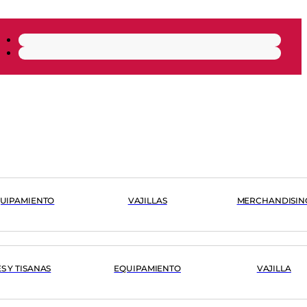
UIPAMIENTO
VAJILLAS
MERCHANDISIN
ÉS Y TISANAS
EQUIPAMIENTO
VAJILLA