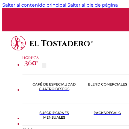
Saltar al contenido principal
Saltar al pie de página
CAFÉ DE ESPECIALIDAD
BLEND COMERCIALES
CUATRO DESEOS
TIENDA
SUSCRIPCIONES
PACKS REGALO
MENSUALES
FORMACIÓN
EL TOSTADERO