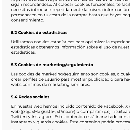
sigan recordándose. Al colocar cookies funcionales, te faci
necesitas introducir repetidamente la misma información c
permanecen en tu cesta de la compra hasta que hayas pag
consentimiento.
5.2 Cookies de estadísticas
Utilizamos cookies estadísticas para optimizar la experien
estadísticas obtenemos información sobre el uso de nuest
estadísticas.
5.3 Cookies de marketing/seguimiento
Las cookies de marketing/seguimiento son cookies, o cual
crear perfiles de usuario para mostrar publicidad o para ha
webs con fines de marketing similares.
5.4 Redes sociales
En nuestra web hemos incluido contenido de Facebook, X 
web (p.ej.: «Me gusta», «Pinear») o compartir (p.ej.: «tuit
Twitter) y Instagram. Este contenido está incrustado con 
Instagram y guarda cookies. Este contenido podría procesa