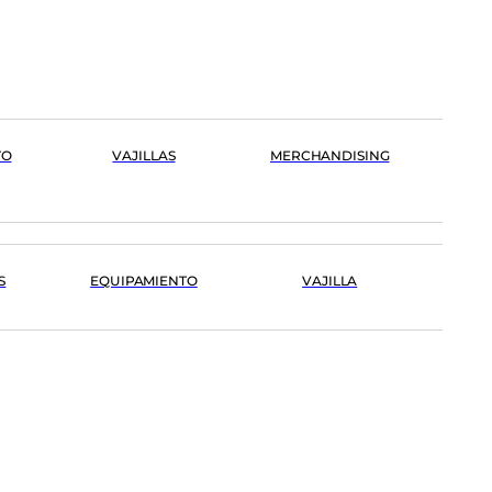
TO
VAJILLAS
MERCHANDISING
S
EQUIPAMIENTO
VAJILLA