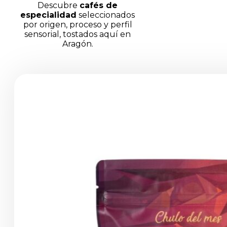
Descubre
cafés de
especialidad
seleccionados
por origen, proceso y perfil
sensorial, tostados aquí en
Aragón.
Productos
de