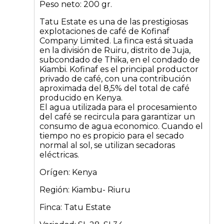
Peso neto: 200 gr.
Tatu Estate es una de las prestigiosas
explotaciones de café de Kofinaf
Company Limited. La finca está situada
en la división de Ruiru, distrito de Juja,
subcondado de Thika, en el condado de
Kiambi. Kofinaf es el principal productor
privado de café, con una contribución
aproximada del 8,5% del total de café
producido en Kenya.
El agua utilizada para el procesamiento
del café se recircula para garantizar un
consumo de agua economico. Cuando el
tiempo no es propicio para el secado
normal al sol, se utilizan secadoras
eléctricas.
Orígen: Kenya
Región: Kiambu- Riuru
Finca: Tatu Estate