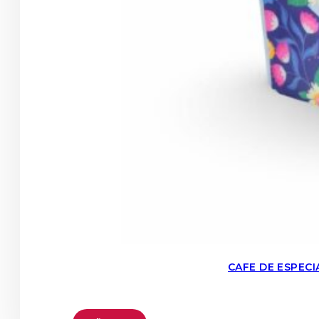
CAFE DE ESPEC