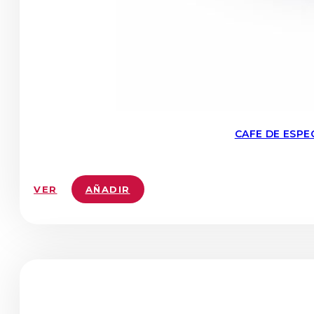
CAFE DE ESPE
VER
AÑADIR