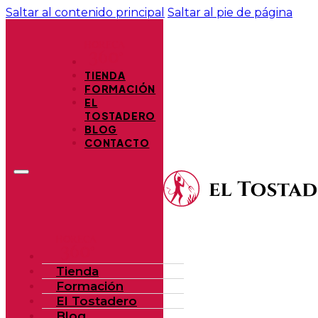
Saltar al contenido principal
Saltar al pie de página
TIENDA
FORMACIÓN
EL
TOSTADERO
BLOG
CONTACTO
Tienda
Formación
El Tostadero
Blog