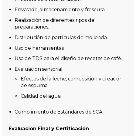
Envasado, almacenamiento y frescura.
Realización de diferentes ripos de
preparaciones.
Distribución de partículas de molienda.
Uso de herramientas
Uso de TDS para el diseño de recetas de café.
Evaluación sensorial:
Efectos de la leche, composición y creación
de espuma
Calidad del agua
Cumplimiento de Estándares de SCA.
Evaluación Final y Certificación