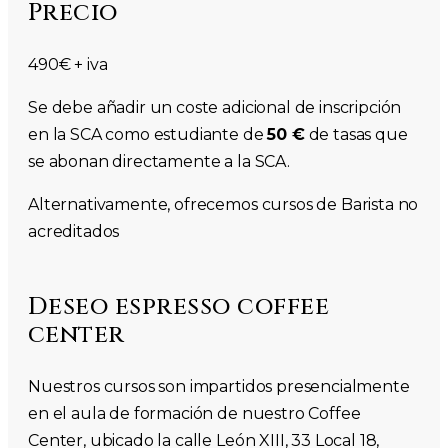
Precio
490€ + iva
Se debe añadir un coste adicional de inscripción
en la SCA como estudiante de
50 €
de tasas que
se abonan directamente a la SCA.
Alternativamente, ofrecemos cursos de Barista no
acreditados
Deseo espresso coffee
center
Nuestros cursos son impartidos presencialmente
en el aula de formación de nuestro Coffee
Center, ubicado la calle León XIII, 33 Local 18,