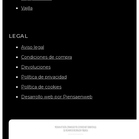
Vajilla
LEGAL
Aviso legal
Condiciones de compra
Devoluciones
Política de privacidad
Política de cookies
Desarrollo web por Piensaenweb