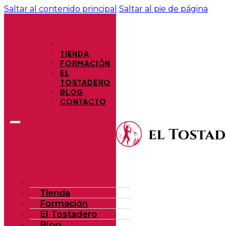
Saltar al contenido principal
Saltar al pie de página
TIENDA
FORMACIÓN
EL
TOSTADERO
BLOG
CONTACTO
Tienda
Formación
El Tostadero
Blog