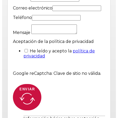
Correo electrónico
Teléfono
Mensaje
Aceptación de la política de privacidad
He leído y acepto la
política de
privacidad
Google reCaptcha: Clave de sitio no válida.
ENVIAR