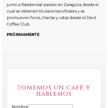
junto a Residencial paraíso en Zaragoza, desde el
cual se obtienen titulaciones oficiales y se
promueven foros, charlas y catas desde el Devil
Coffee Club.
PRÓXIMAMENTE
tomemos un café y
hablemos
Nombre