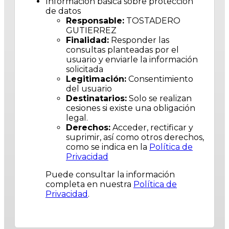
Información básica sobre protección
de datos
Responsable:
TOSTADERO
GUTIERREZ
Finalidad:
Responder las
consultas planteadas por el
usuario y enviarle la información
solicitada
Legitimación:
Consentimiento
del usuario
Destinatarios:
Solo se realizan
cesiones si existe una obligación
legal.
Derechos:
Acceder, rectificar y
suprimir, así como otros derechos,
como se indica en la
Política de
Privacidad
Puede consultar la información
completa en nuestra
Política de
Privacidad
.