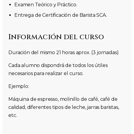
Examen Teórico y Práctico.
Entrega de Certificación de Barista SCA.
Información del curso
Duración del mismo 21 horas aprox. (3 jornadas)
Cada alumno dispondrá de todos los útiles
necesarios para realizar el curso.
Ejemplo:
Máquina de espresso, molinillo de café, café de
calidad, diferentes tipos de leche, jarras baristas,
etc.