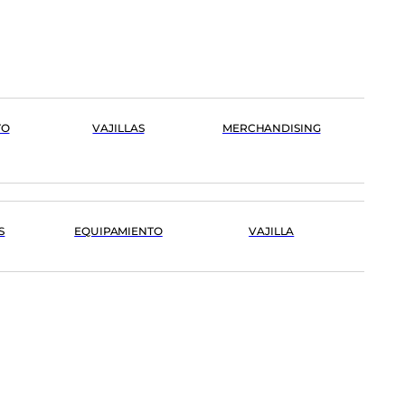
TO
VAJILLAS
MERCHANDISING
S
EQUIPAMIENTO
VAJILLA