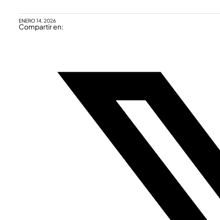
ENERO 14, 2026
Compartir en: