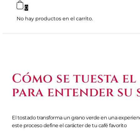
0
No hay productos en el carrito.
Cómo se tuesta el 
para entender su 
El tostado transforma un grano verde en una experien
este proceso define el carácter de tu café favorito