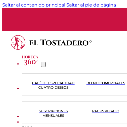
Saltar al contenido principal
Saltar al pie de página
CAFÉ DE ESPECIALIDAD
BLEND COMERCIALES
CUATRO DESEOS
TIENDA
SUSCRIPCIONES
PACKS REGALO
MENSUALES
FORMACIÓN
EL TOSTADERO