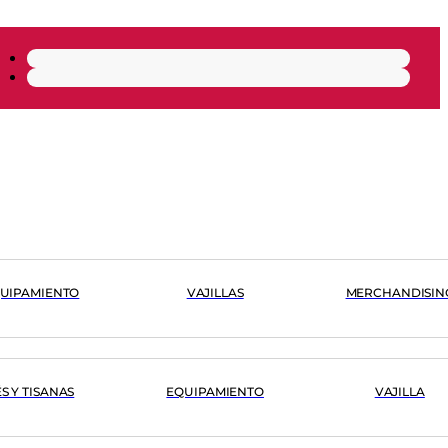
UIPAMIENTO
VAJILLAS
MERCHANDISIN
ÉS Y TISANAS
EQUIPAMIENTO
VAJILLA