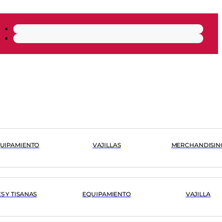
UIPAMIENTO
VAJILLAS
MERCHANDISIN
ÉS Y TISANAS
EQUIPAMIENTO
VAJILLA