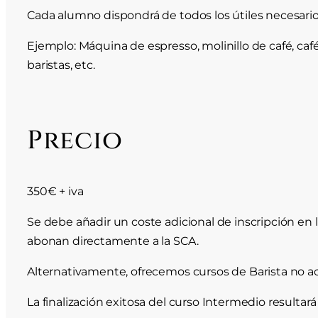
Cada alumno dispondrá de todos los útiles necesarios 
Ejemplo: Máquina de espresso, molinillo de café, café 
baristas, etc.
Precio
350€ + iva
Se debe añadir un coste adicional de inscripción e
abonan directamente a la SCA.
Alternativamente, ofrecemos cursos de Barista no ac
La finalización exitosa del curso Intermedio resulta