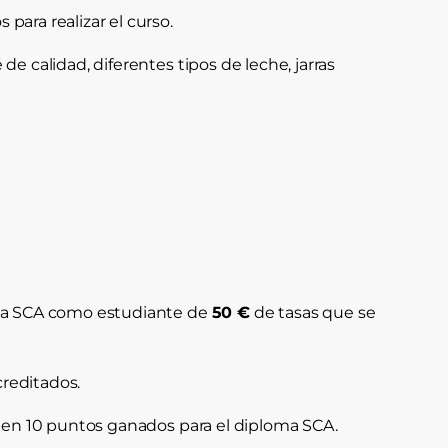
para realizar el curso.
de calidad, diferentes tipos de leche, jarras
n la SCA como estudiante de
50 €
de tasas que se
reditados.
rá en 10 puntos ganados para el diploma SCA.