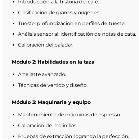
Introducción a la historia del café.
Clasificación de granos y orígenes.
Tueste: profundización en perfiles de tueste.
Análisis sensorial: identificación de notas de cata.
Calibración del paladar.
Módulo 2: Habilidades en la taza
Arte latte avanzado.
Técnicas de vertido y diseño.
Módulo 3: Maquinaria y equipo
Mantenimiento de máquinas de espresso.
Calibración de molinillos.
Pruebas de extracción: logrando la perfección.