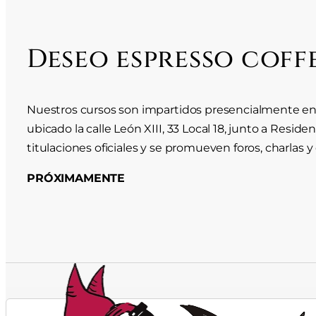
Deseo espresso coff
Nuestros cursos son impartidos presencialmente en 
ubicado la calle León XIII, 33 Local 18, junto a Resid
titulaciones oficiales y se promueven foros, charlas y
PRÓXIMAMENTE