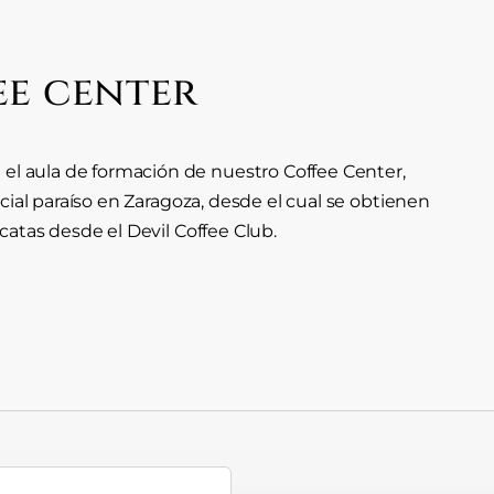
ee center
el aula de formación de nuestro Coffee Center,
encial paraíso en Zaragoza, desde el cual se obtienen
 catas desde el Devil Coffee Club.