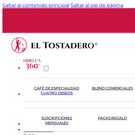
Saltar al contenido principal
Saltar al pie de página
CAFÉ DE ESPECIALIDAD
BLEND COMERCIALES
CUATRO DESEOS
TIENDA
SUSCRIPCIONES
PACKS REGALO
MENSUALES
FORMACIÓN
EL TOSTADERO