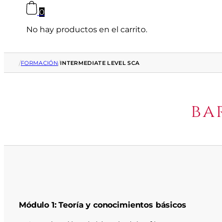
0
No hay productos en el carrito.
/
/
FORMACIÓN
INTERMEDIATE LEVEL SCA
ba
Módulo 1: Teoría y conocimientos básicos