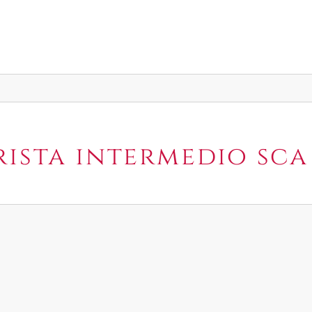
rista intermedio sca