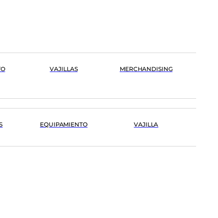
TO
VAJILLAS
MERCHANDISING
S
EQUIPAMIENTO
VAJILLA