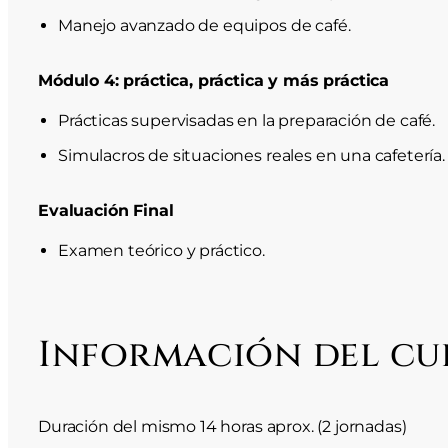
Manejo avanzado de equipos de café.
Módulo 4: práctica, práctica y más práctica
Prácticas supervisadas en la preparación de café.
Simulacros de situaciones reales en una cafetería.
Evaluación Final
Examen teórico y práctico.
Información del cu
Duración del mismo 14 horas aprox. (2 jornadas)