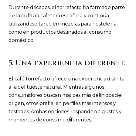
Durante décadas, el torrefacto ha formado parte
de la cultura cafetera española y continúa
utilizándose tanto en mezclas para hostelería
como en productos destinados al consumo
doméstico.
5. Una experiencia diferente
El café torrefacto ofrece una experiencia distinta
a la del tueste natural. Mientras algunos
consumidores buscan matices más definidos del
origen, otros prefieren perfiles más intensos y
tostados. Ambas opciones responden a gustos y
momentos de consumo diferentes.