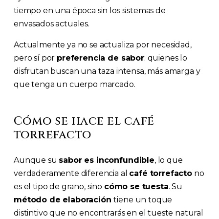
tiempo en una época sin los sistemas de
envasados actuales.
Actualmente ya no se actualiza por necesidad,
pero sí por
preferencia de sabor
: quienes lo
disfrutan buscan una taza intensa, más amarga y
que tenga un cuerpo marcado.
Cómo se hace el café
torrefacto
Aunque su
sabor es inconfundible
, lo que
verdaderamente diferencia al
café torrefacto
no
es el tipo de grano, sino
cómo se tuesta
. Su
método de elaboración
tiene un toque
distintivo que no encontrarás en el tueste natural