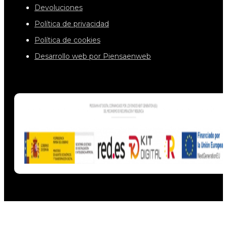
Devoluciones
Política de privacidad
Política de cookies
Desarrollo web por Piensaenweb