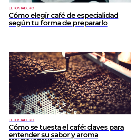
EL TOSTADERO
Cómo elegir café de especialidad
según tu forma de prepararlo
EL TOSTADERO
Cómo se tuesta el café: claves para
entender su sabor y aroma