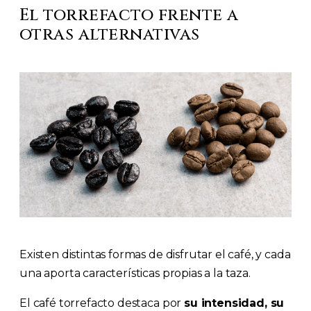
El torrefacto frente a
otras alternativas
Existen distintas formas de disfrutar el café, y cada
una aporta características propias a la taza.
El café torrefacto destaca por
su intensidad, su