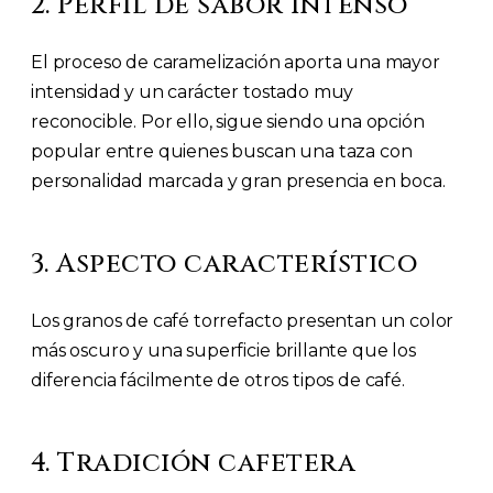
2. Perfil de sabor intenso
El proceso de caramelización aporta una mayor
intensidad y un carácter tostado muy
reconocible. Por ello, sigue siendo una opción
popular entre quienes buscan una taza con
personalidad marcada y gran presencia en boca.
3. Aspecto característico
Los granos de café torrefacto presentan un color
más oscuro y una superficie brillante que los
diferencia fácilmente de otros tipos de café.
4. Tradición cafetera