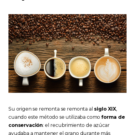
Su origen se remonta se remonta al
siglo XIX
,
cuando este método se utilizaba como
forma de
conservación
: el recubrimiento de azúcar
ayudaba a mantener el grano durante más