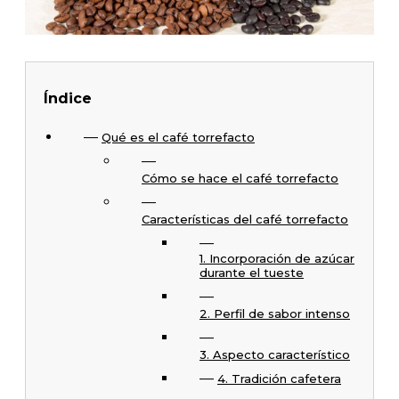
Índice
Qué es el café torrefacto
Cómo se hace el café torrefacto
Características del café torrefacto
1. Incorporación de azúcar
durante el tueste
2. Perfil de sabor intenso
3. Aspecto característico
4. Tradición cafetera