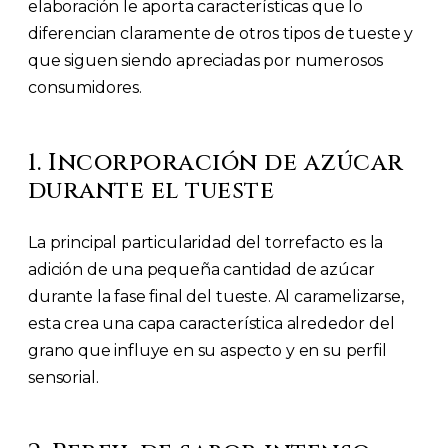
elaboración le aporta características que lo
diferencian claramente de otros tipos de tueste y
que siguen siendo apreciadas por numerosos
consumidores.
1. Incorporación de azúcar
durante el tueste
La principal particularidad del torrefacto es la
adición de una pequeña cantidad de azúcar
durante la fase final del tueste. Al caramelizarse,
esta crea una capa característica alrededor del
grano que influye en su aspecto y en su perfil
sensorial.