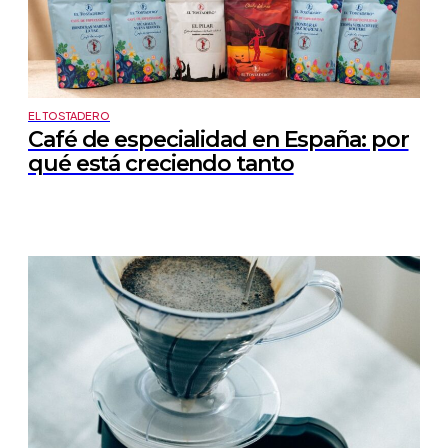
EL TOSTADERO
Café de especialidad en España: por
qué está creciendo tanto