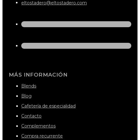
eltostadero@eltostadero.com
MÁS INFORMACIÓN
Blends
Blog
Cafetería de especialidad
Contacto
Complementos
Compra recurrente