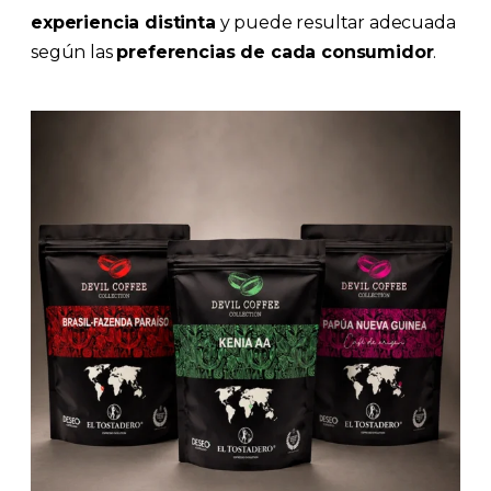
experiencia distinta
y puede resultar adecuada
según las
preferencias de cada consumidor
.