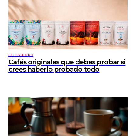
EL TOSTADERO
Cafés originales que debes probar si
crees haberlo probado todo