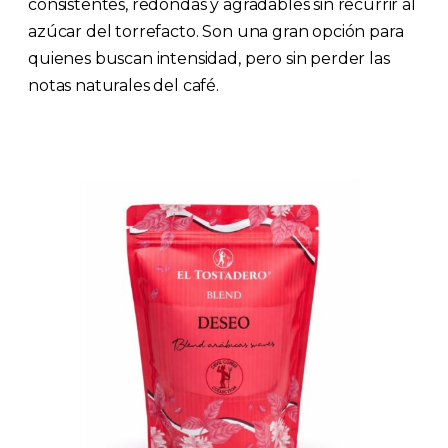
consistentes, redondas y agradables sin recurrir al
azúcar del torrefacto. Son una gran opción para
quienes buscan intensidad, pero sin perder las
notas naturales del café.