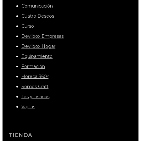
Comunicación
Cuatro Deseos
Curso
Devilbox Empresas
Devilbox Hogar
Equipamiento
Formación
Horeca 360º
Somos Craft
Tés y Tisanas
Vajillas
TIENDA