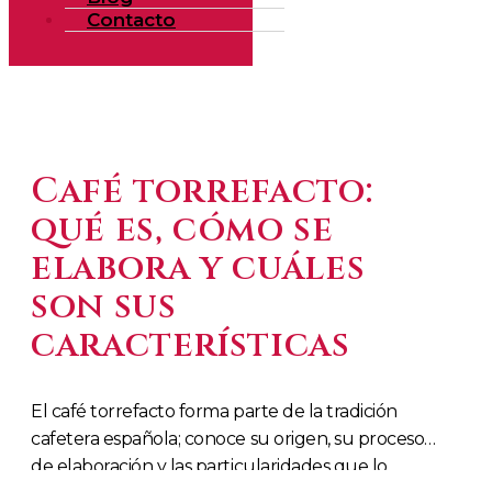
Contacto
Café torrefacto:
qué es, cómo se
elabora y cuáles
son sus
características
El café torrefacto forma parte de la tradición
cafetera española; conoce su origen, su proceso
de elaboración y las particularidades que lo