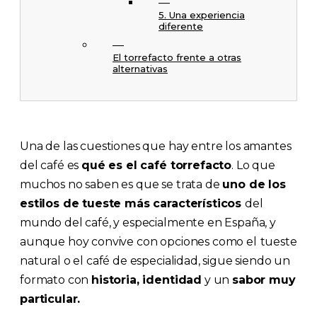
5. Una experiencia
diferente
El torrefacto frente a otras
alternativas
Una de las cuestiones que hay entre los amantes
del café es
qué es el café torrefacto
. Lo que
muchos no saben es que se trata de
uno de los
estilos de tueste más característicos
del
mundo del café, y especialmente en España, y
aunque hoy convive con opciones como el
tueste
natural o el café de especialidad, sigue siendo un
formato con
historia, identidad
y un
sabor muy
particular.