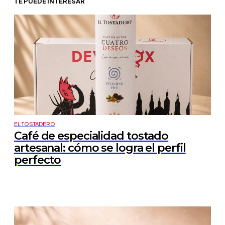
TE PUEDE INTERESAR
EL TOSTADERO
Café de especialidad tostado
artesanal: cómo se logra el perfil
perfecto