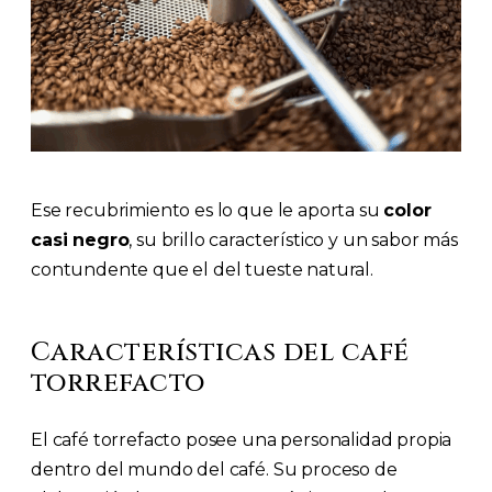
Ese recubrimiento es lo que le aporta su
color
casi negro
, su brillo característico y un sabor más
contundente que el del tueste natural.
Características del café
torrefacto
El café torrefacto posee una personalidad propia
dentro del mundo del café. Su proceso de