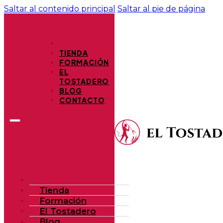
Saltar al contenido principal
Saltar al pie de página
TIENDA
FORMACIÓN
EL
TOSTADERO
BLOG
CONTACTO
Tienda
Formación
El Tostadero
Blog