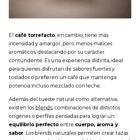
El
café torrefacto
, en cambio, tiene más
intensidad y amargor, pero menos matices
aromáticos, destacando por su carácter
contundente. Es una experiencia distinta, ideal
para quienes disfrutan de sabores fuertes y
tostados o prefieren un café que mantenga
potencia incluso mezclado con leche.
Además del tueste natural como alternativa,
existen los
blends
, combinaciones de distintos
orígenes o perfiles pensadas para lograr un
equilibrio perfecto
entre
cuerpo, aroma y
sabor
. Los blends naturales permiten crear tazas