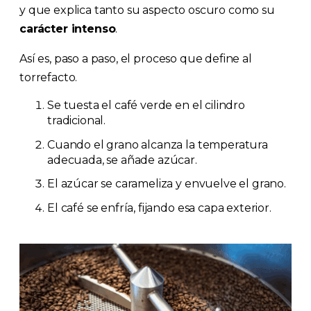
y que explica tanto su aspecto oscuro como su
carácter intenso
.
Así es, paso a paso, el proceso que define al
torrefacto.
Se tuesta el café verde en el cilindro
tradicional.
Cuando el grano alcanza la temperatura
adecuada, se añade azúcar.
El azúcar se carameliza y envuelve el grano.
El café se enfría, fijando esa capa exterior.