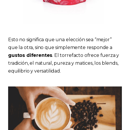
Esto no significa que una elección sea “mejor”
que la otra, sino que simplemente responde a
gustos diferentes
. El torrefacto ofrece fuerza y
tradición, el natural, pureza y matices, los blends,
equilibrio y versatilidad.