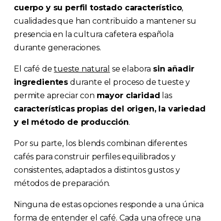
cuerpo y su perfil tostado característico
,
cualidades que han contribuido a mantener su
presencia en la cultura cafetera española
durante generaciones.
El café de
tueste natural
se elabora
sin añadir
ingredientes
durante el proceso de tueste y
permite apreciar con
mayor claridad
las
características propias del origen, la variedad
y el método de producción
.
Por su parte, los blends combinan diferentes
cafés para construir perfiles equilibrados y
consistentes, adaptados a distintos gustos y
métodos de preparación.
Ninguna de estas opciones responde a una única
forma de entender el café. Cada una ofrece una