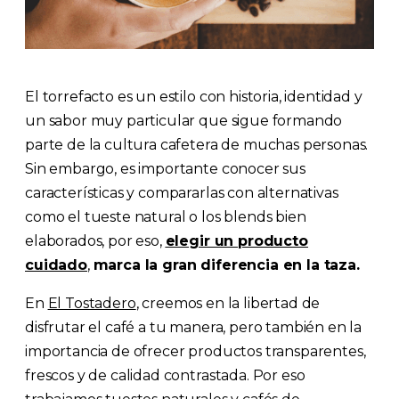
El torrefacto es un estilo con historia, identidad y
un sabor muy particular que sigue formando
parte de la cultura cafetera de muchas personas.
Sin embargo, es importante conocer sus
características y compararlas con alternativas
como el tueste natural o los blends bien
elaborados, por eso,
elegir un producto
cuidado
,
marca la gran diferencia en la taza.
En
El Tostadero
, creemos en la libertad de
disfrutar el café a tu manera, pero también en la
importancia de ofrecer productos transparentes,
frescos y de calidad contrastada. Por eso