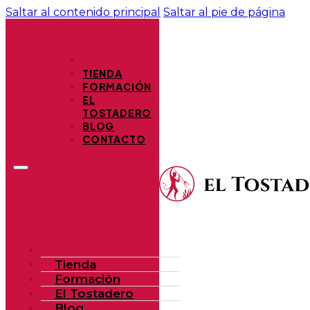
Saltar al contenido principal
Saltar al pie de página
TIENDA
FORMACIÓN
EL
TOSTADERO
BLOG
CONTACTO
Tienda
Formación
El Tostadero
Blog