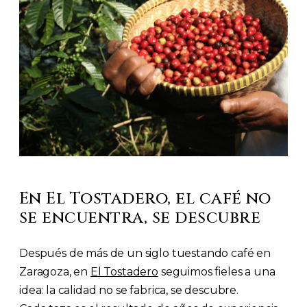
En El Tostadero, el café no
se encuentra, se descubre
Después de más de un siglo tuestando café en
Zaragoza, en
El Tostadero
seguimos fieles a una
idea: la calidad no se fabrica, se descubre.