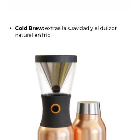
Cold Brew:
extrae la suavidad y el dulzor
natural en frío.