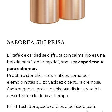
Saborea sin prisa
El café de calidad se disfruta con calma. No es una
bebida para “tomar rápido”, sino una
experiencia
para saborear.
Prueba a identificar sus matices, como por
ejemplo notas dulzor, acidez o textura cremosa.
Cada origen cuenta una historia distinta, y solo la
descubrirás si le dedicas tiempo.
En
El Tostadero
, cada café está pensado para