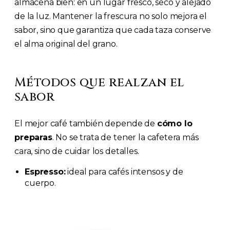
almacena bien: en un lugar fresco, seco y alejado
de la luz. Mantener la frescura no solo mejora el
sabor, sino que garantiza que cada taza conserve
el alma original del grano.
Métodos que realzan el
sabor
El mejor café también depende de
cómo lo
preparas
. No se trata de tener la cafetera más
cara, sino de cuidar los detalles.
Espresso:
ideal para cafés intensos y de
cuerpo.