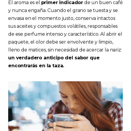
El aroma es el
primer indicador
de un buen café
y nunca engaña. Cuando el grano se tuesta y se
envasa en el momento justo, conserva intactos
sus aceites y compuestos volátiles, responsables
de ese perfume intenso y característico. Al abrir el
paquete, el olor debe ser envolvente y limpio,
lleno de matices, sin necesidad de acercar la nariz:
un verdadero anticipo del sabor que
encontrarás en la taza.