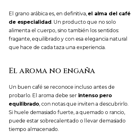
El grano arábica es, en definitiva,
el alma del café
de especialidad
. Un producto que no solo
alimenta el cuerpo, sino también los sentidos:
fragante, equilibrado y con esa elegancia natural
que hace de cada taza una experiencia.
El aroma no engaña
Un buen café se reconoce incluso antes de
probarlo. El aroma debe ser
intenso pero
equilibrado
, con notas que inviten a descubrirlo.
Si huele demasiado fuerte, a quemado o rancio,
puede estar sobrecalentado o llevar demasiado
tiempo almacenado.