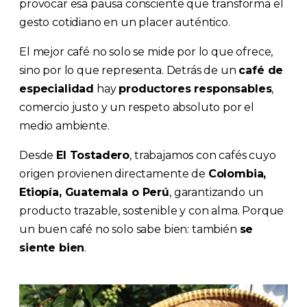
provocar esa pausa consciente que transforma el
gesto cotidiano en un placer auténtico.
El mejor café no solo se mide por lo que ofrece,
sino por lo que representa. Detrás de un
café de
especialidad
hay
productores responsables
,
comercio justo y un respeto absoluto por el
medio ambiente.
Desde
El Tostadero
, trabajamos con cafés cuyo
origen provienen directamente de
Colombia,
Etiopía, Guatemala o Perú
, garantizando un
producto trazable, sostenible y con alma. Porque
un buen café no solo sabe bien: también
se
siente bien
.