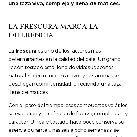
una taza viva, compleja y llena de matices.
La frescura marca la
diferencia
La
frescura
es uno de los factores más
determinantes en la calidad del café. Un grano
recién tostado está lleno de vida: sus aceites
naturales permanecen activos y sus aromas se
despliegan con intensidad, ofreciendo una taza
llena de matices.
Con el paso del tiempo, esos compuestos volátiles
se evaporan y el café pierde fuerza, complejidad y
carácter. Un café tostado hace poco conserva su
esencia durante unas seis a ocho semanas si se