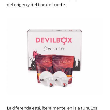
del origen y del tipo de tueste.
La diferencia está, literalmente, en la altura. Los