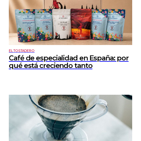
EL TOSTADERO
Café de especialidad en España: por
qué está creciendo tanto