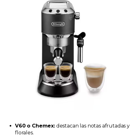
V60 o Chemex:
destacan las notas afrutadas y
florales.