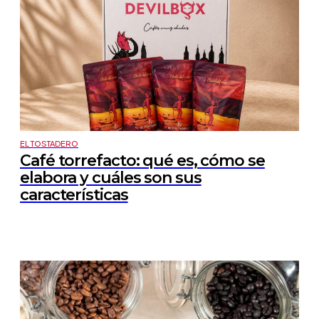
EL TOSTADERO
Café torrefacto: qué es, cómo se
elabora y cuáles son sus
características