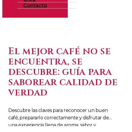
Contacto
El mejor café no se
encuentra, se
descubre: guía para
saborear calidad de
verdad
Descubre las claves para reconocer un buen
café, prepararlo correctamente y disfrutar de
una experiencia llena de aroma, sabor y