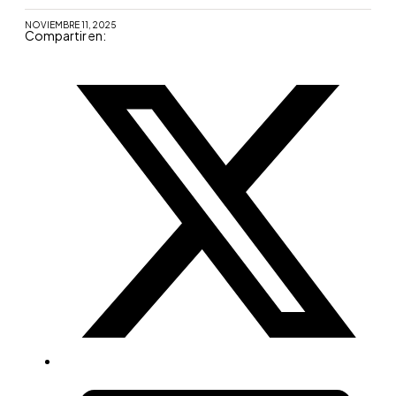
personalidad
NOVIEMBRE 11, 2025
Compartir en: