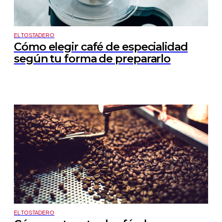
EL TOSTADERO
Cómo elegir café de especialidad
según tu forma de prepararlo
EL TOSTADERO