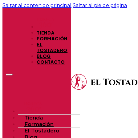
Saltar al contenido principal
Saltar al pie de página
TIENDA
FORMACIÓN
EL
TOSTADERO
BLOG
CONTACTO
Tienda
Formación
El Tostadero
Blog