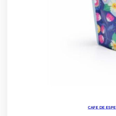
CAFE DE ESP