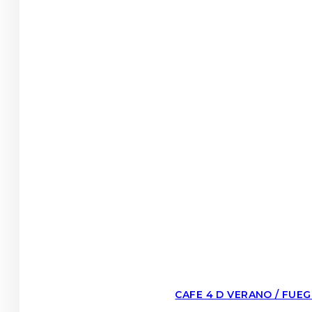
CAFE 4 D VERANO / FUEG