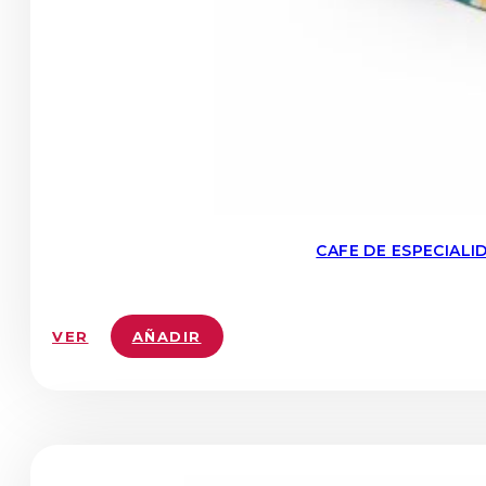
CAFE DE ESPECIAL
VER
AÑADIR