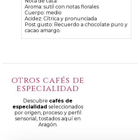
Nota de cata:
Aroma: sutil con notas florales
Cuerpo: medio
Acidez: Cítrica y pronunciada
Post gusto: Recuerdo a chocolate puro y
cacao amargo.
otros cafés de
especialidad
Descubre
cafés de
especialidad
seleccionados
por origen, proceso y perfil
sensorial, tostados aquí en
Aragón.