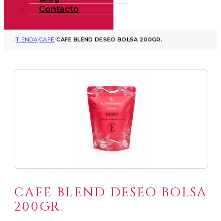
Contacto
/
/
/
TIENDA
CAFÉ
CAFE BLEND DESEO BOLSA 200GR.
CAFE BLEND DESEO BOLSA
200GR.