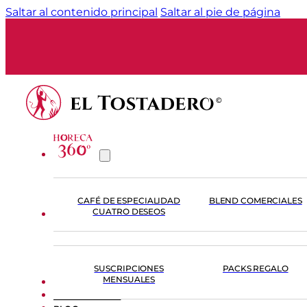
Saltar al contenido principal
Saltar al pie de página
CAFÉ DE ESPECIALIDAD
BLEND COMERCIALES
CUATRO DESEOS
TIENDA
SUSCRIPCIONES
PACKS REGALO
MENSUALES
FORMACIÓN
EL TOSTADERO