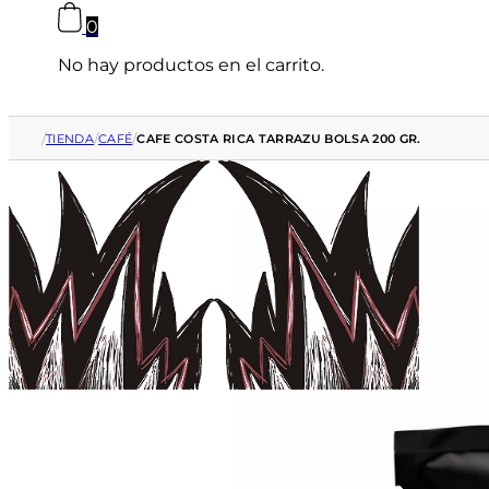
0
No hay productos en el carrito.
/
/
/
TIENDA
CAFÉ
CAFE COSTA RICA TARRAZU BOLSA 200 GR.