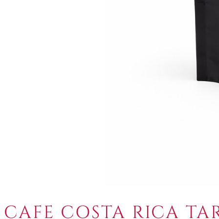
CAFE COSTA RICA TA