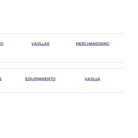
TO
VAJILLAS
MERCHANDISING
S
EQUIPAMIENTO
VAJILLA