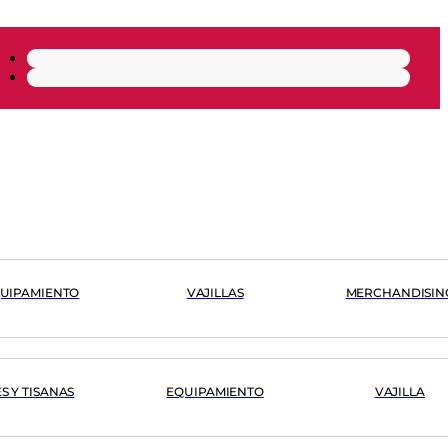
UIPAMIENTO
VAJILLAS
MERCHANDISIN
ÉS Y TISANAS
EQUIPAMIENTO
VAJILLA