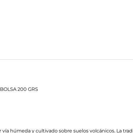
BOLSA 200 GRS
 vía húmeda y cultivado sobre suelos volcánicos. La trad