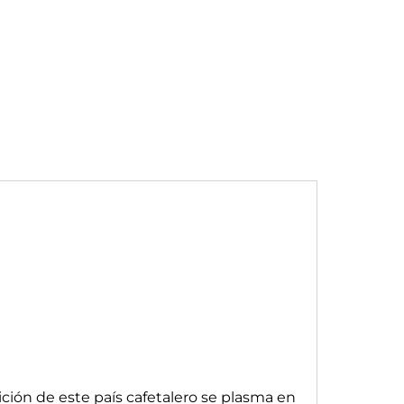
ición de este país cafetalero se plasma en