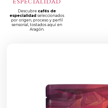
especialidad
Descubre
cafés de
especialidad
seleccionados
por origen, proceso y perfil
sensorial, tostados aquí en
Aragón.
Productos
de