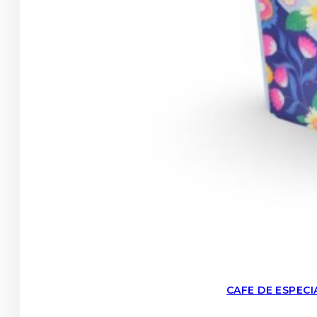
CAFE DE ESPEC