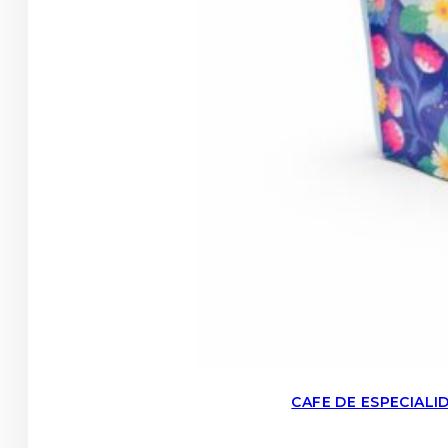
CAFE DE ESPECIAL