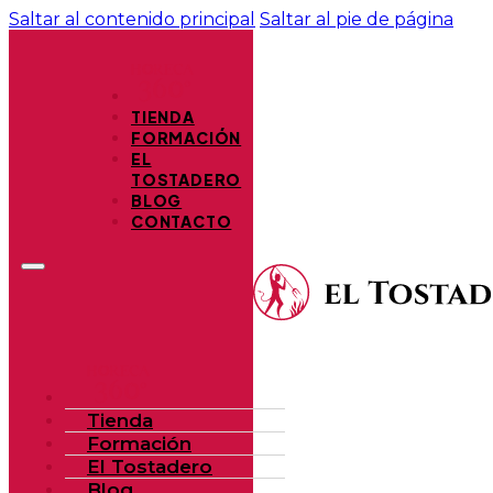
Saltar al contenido principal
Saltar al pie de página
TIENDA
FORMACIÓN
EL
TOSTADERO
BLOG
CONTACTO
Tienda
Formación
El Tostadero
Blog