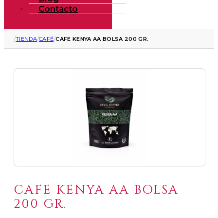
Contacto
/
/
/
TIENDA
CAFÉ
CAFE KENYA AA BOLSA 200 GR.
CAFE KENYA AA BOLSA
200 GR.