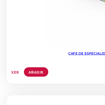
CAFE DE ESPECIAL
VER
AÑADIR