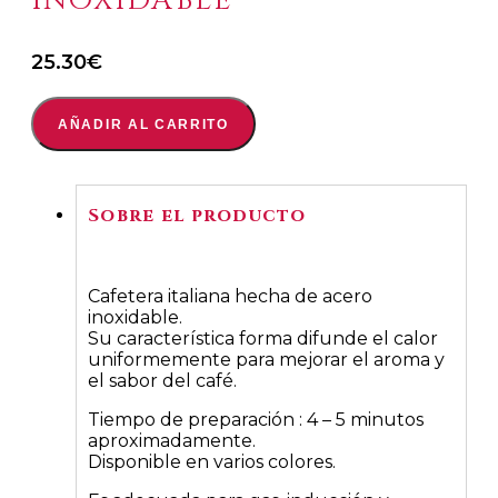
INOXIDABLE
25.30
€
AÑADIR AL CARRITO
Sobre el producto
Cafetera italiana hecha de acero
inoxidable.
Su característica forma difunde el calor
uniformemente para mejorar el aroma y
el sabor del café.
Tiempo de preparación : 4 – 5 minutos
aproximadamente.
Disponible en varios colores.