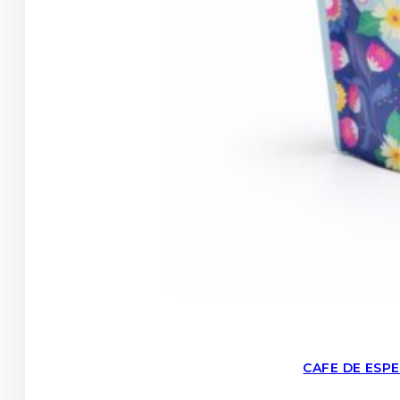
CAFE DE ESP