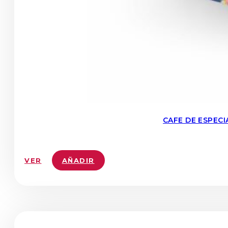
CAFE DE ESPEC
VER
AÑADIR