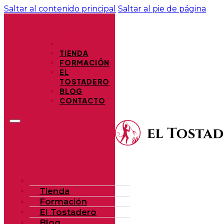
Saltar al contenido principal
Saltar al pie de página
TIENDA
FORMACIÓN
EL
TOSTADERO
BLOG
CONTACTO
Tienda
Formación
El Tostadero
Blog