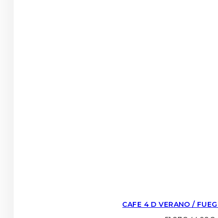
CAFE 4 D VERANO / FUEG