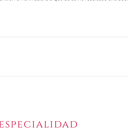
 especialidad