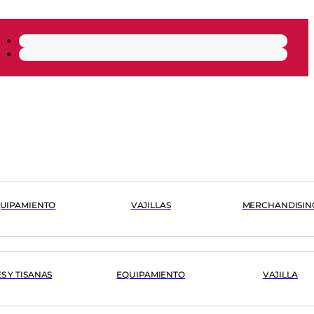
UIPAMIENTO
VAJILLAS
MERCHANDISIN
ÉS Y TISANAS
EQUIPAMIENTO
VAJILLA