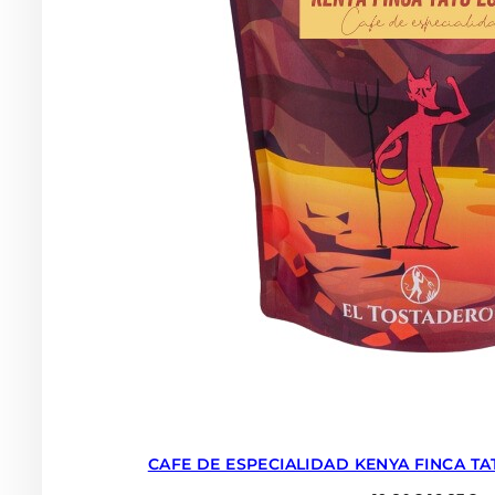
CAFE DE ESPECIALIDAD KENYA FINCA TA