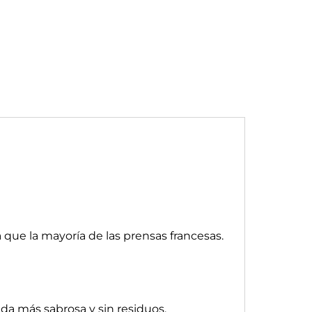
que la mayoría de las prensas francesas.
ida más sabrosa y sin residuos.