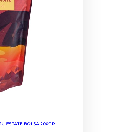
TU ESTATE BOLSA 200GR