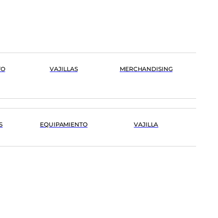
TO
VAJILLAS
MERCHANDISING
S
EQUIPAMIENTO
VAJILLA