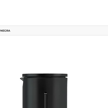
 NEGRA