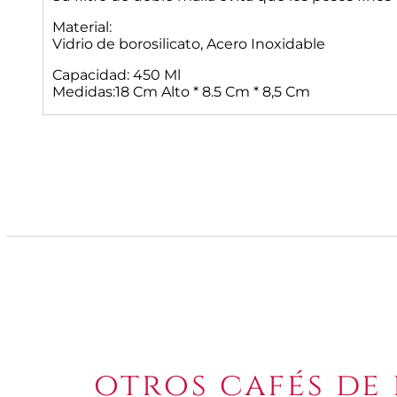
Material:
Vidrio de borosilicato, Acero Inoxidable
Capacidad: 450 Ml
Medidas:18 Cm Alto * 8.5 Cm * 8,5 Cm
otros cafés de