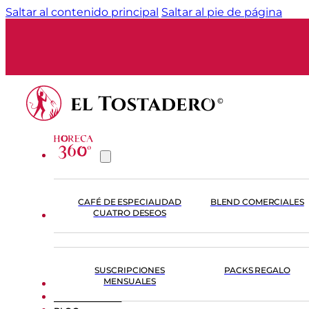
Saltar al contenido principal
Saltar al pie de página
CAFÉ DE ESPECIALIDAD
BLEND COMERCIALES
CUATRO DESEOS
TIENDA
SUSCRIPCIONES
PACKS REGALO
MENSUALES
FORMACIÓN
EL TOSTADERO