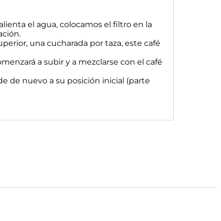
ienta el agua, colocamos el filtro en la
ación.
perior, una cucharada por taza, este café
comenzará a subir y a mezclarse con el café
 de nuevo a su posición inicial (parte