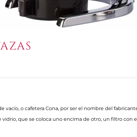
TAZAS
 vacío, o cafetera Cona, por ser el nombre del fabricante
e vidrio, que se coloca uno encima de otro, un filtro 