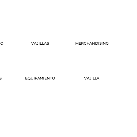
TO
VAJILLAS
MERCHANDISING
S
EQUIPAMIENTO
VAJILLA