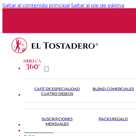
Saltar al contenido principal
Saltar al pie de página
CAFÉ DE ESPECIALIDAD
BLEND COMERCIALES
CUATRO DESEOS
TIENDA
SUSCRIPCIONES
PACKS REGALO
MENSUALES
FORMACIÓN
EL TOSTADERO