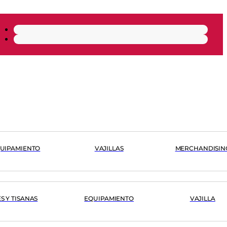
UIPAMIENTO
VAJILLAS
MERCHANDISIN
ÉS Y TISANAS
EQUIPAMIENTO
VAJILLA