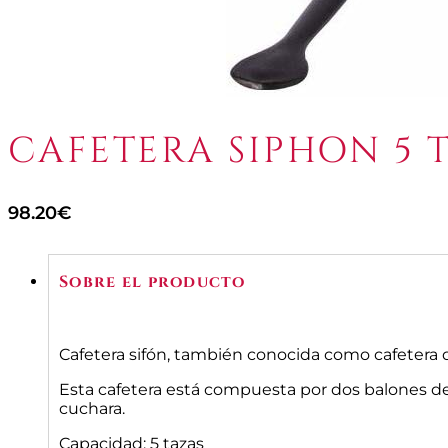
CAFETERA SIPHON 5 
98.20
€
Sobre el producto
Cafetera sifón, también conocida como cafetera de
Esta cafetera está compuesta por dos balones d
cuchara.
Capacidad: 5 tazas