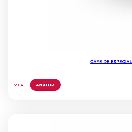
CAFE DE ESPECIA
VER
AÑADIR