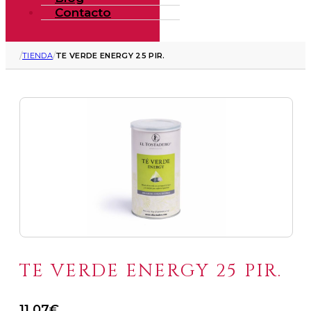
Contacto
/
/
TIENDA
TE VERDE ENERGY 25 PIR.
TE VERDE ENERGY 25 PIR.
11.07
€