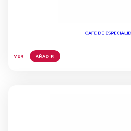
CAFE DE ESPECIAL
VER
AÑADIR